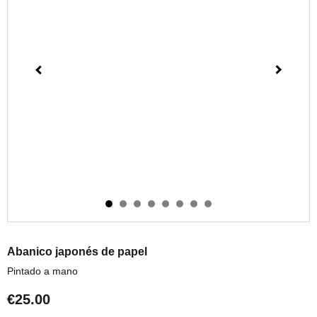
Abanico japonés de papel
Pintado a mano
€25.00