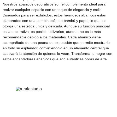
Nuestros abanicos decorativos son el complemento ideal para
realzar cualquier espacio con un toque de elegancia y estilo.
Diseñados para ser exhibidos, estos hermosos abanicos están
elaborados con una combinación de bambú y papel, lo que les
otorga una estética única y delicada. Aunque su función principal
es la decorativa, es posible utilizarlos, aunque no es lo más
recomendable debido a los materiales. Cada abanico viene
acompañado de una peana de exposición que permite mostrarlo
en todo su esplendor, convirtiéndolo en un elemento central que
cautivará la atención de quienes lo vean. Transforma tu hogar con
estos encantadores abanicos que son auténticas obras de arte.
Arte original y productos únicos