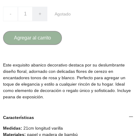
-
+
Agotado
Agregar al carrito
Este exquisito abanico decorativo destaca por su deslumbrante
diseño floral, adornado con delicadas flores de cerezo en
encantadores tonos de rosa y blanco. Perfecto para agregar un
toque de elegancia y estilo a cualquier rincón de tu hogar. Ideal
como elemento de decoración o regalo único y sofisticado. Incluye
peana de exposición.
Características
Medidas:
21cm longitud varilla
Materiales:
papel y madera de bambú