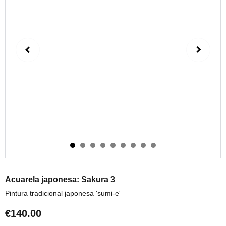
Acuarela japonesa: Sakura 3
Pintura tradicional japonesa 'sumi-e'
€140.00