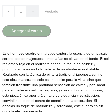
-
+
Agotado
Agregar al carrito
Este hermoso cuadro enmarcado captura la esencia de un paisaje
sereno, donde majestuosas montañas se elevan en el fondo. El sol
radiante y rojo en el horizonte añade un toque de calidez y
profundidad, evocando la belleza de un atardecer inolvidable.
Realizado con la técnica de pintura tradicional japonesa sumi-e,
esta obra maestra no solo es un deleite para la vista, sino que
también transmite una profunda sensación de calma y paz. Ideal
para embellecer cualquier espacio, ya sea tu hogar o tu oficina,
esta pieza única aportará un aire de elegancia y sofisticación,
convirtiéndose en el centro de atención de la decoración. Si
anhelas un toque de naturaleza y serenidad, este cuadro es sin
duda la elección perfecta.