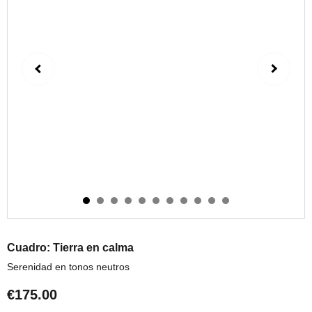
Cuadro: Tierra en calma
Serenidad en tonos neutros
€175.00