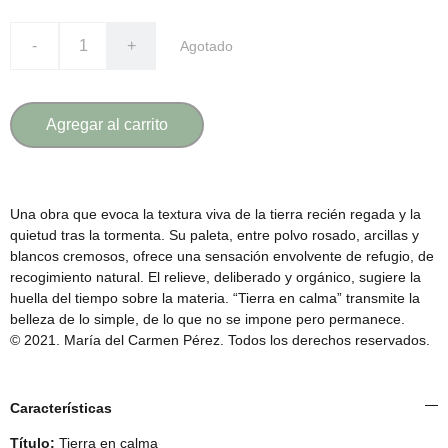
-
+
Agotado
Agregar al carrito
Una obra que evoca la textura viva de la tierra recién regada y la
quietud tras la tormenta. Su paleta, entre polvo rosado, arcillas y
blancos cremosos, ofrece una sensación envolvente de refugio, de
recogimiento natural. El relieve, deliberado y orgánico, sugiere la
huella del tiempo sobre la materia. “Tierra en calma” transmite la
belleza de lo simple, de lo que no se impone pero permanece.
© 2021. María del Carmen Pérez. Todos los derechos reservados.
Características
Título:
Tierra en calma