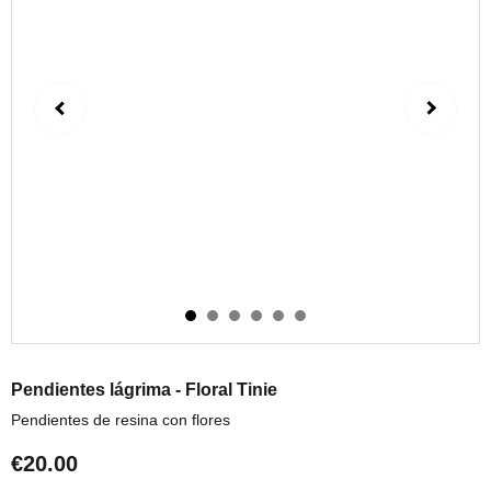
Pendientes lágrima - Floral Tinie
Pendientes de resina con flores
€20.00