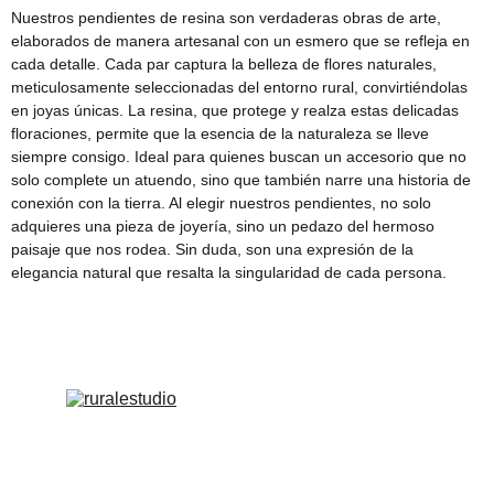
Nuestros pendientes de resina son verdaderas obras de arte,
elaborados de manera artesanal con un esmero que se refleja en
cada detalle. Cada par captura la belleza de flores naturales,
meticulosamente seleccionadas del entorno rural, convirtiéndolas
en joyas únicas. La resina, que protege y realza estas delicadas
floraciones, permite que la esencia de la naturaleza se lleve
siempre consigo. Ideal para quienes buscan un accesorio que no
solo complete un atuendo, sino que también narre una historia de
conexión con la tierra. Al elegir nuestros pendientes, no solo
adquieres una pieza de joyería, sino un pedazo del hermoso
paisaje que nos rodea. Sin duda, son una expresión de la
elegancia natural que resalta la singularidad de cada persona.