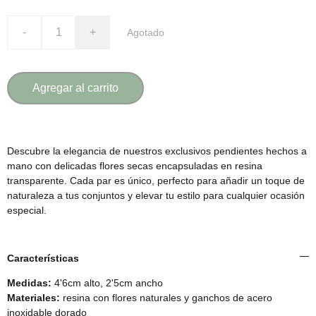
-
+
Agotado
Agregar al carrito
Descubre la elegancia de nuestros exclusivos pendientes hechos a
mano con delicadas flores secas encapsuladas en resina
transparente. Cada par es único, perfecto para añadir un toque de
naturaleza a tus conjuntos y elevar tu estilo para cualquier ocasión
especial.
Características
Medidas:
4'6cm alto, 2'5cm ancho
Materiales:
resina con flores naturales y ganchos de acero
inoxidable dorado