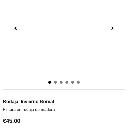
Rodaja: Invierno Boreal
Pintura en rodaja de madera
€45.00