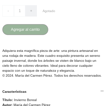
-
+
Agotado
Agregar al carrito
Adquiera esta magnífica pieza de arte: una pintura artesanal en
una rodaja de madera. Este cuadro exquisito presenta un sereno
paisaje invernal, donde los árboles se visten de blanco bajo un
cielo lleno de colores vibrantes. Ideal para decorar cualquier
espacio con un toque de naturaleza y elegancia.
© 2024. María del Carmen Pérez. Todos los derechos reservados.
Características
Título:
Invierno Boreal
Autor:
María del Carmen Pérez