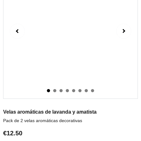
Velas aromáticas de lavanda y amatista
Pack de 2 velas aromáticas decorativas
€12.50